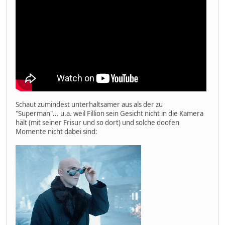
Schaut zumindest unterhaltsamer aus als der zu
"Superman"... u.a. weil Fillion sein Gesicht nicht in die Kamera
hält (mit seiner Frisur und so dort) und solche doofen
Momente nicht dabei sind: