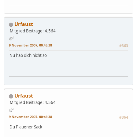
Urfaust
Mitglied
Beiträge: 4.564
9 November 2007, 00:45:38
#363
Nu hab dich nicht so
Urfaust
Mitglied
Beiträge: 4.564
9 November 2007, 00:46:38
#364
Du Plauener Sack