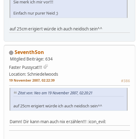
Sie merk ich mir vor!!!
Einfach nur purer Neid ;)
auf 25cm erigiert würde ich auch neidisch sein^^
SeventhSon
Mitglied
Beiträge: 634
Faster Pussycat!!!
Location: Schniedelwoods
19 November 2007, 02:22:39
#386
Zitat von: Neo am 19 November 2007, 02:20:21
auf 25cm erigiert würde ich auch neidisch sein^^
Damn! Dir kann man auch nix erzählen!!! :icon_evil: