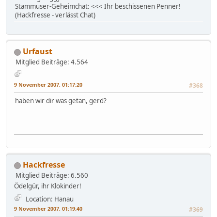
Stammuser-Geheimchat: <<< Ihr beschissenen Penner!
(Hackfresse - verlässt Chat)
Urfaust
Mitglied
Beiträge: 4.564
9 November 2007, 01:17:20
#368
haben wir dir was getan, gerd?
Hackfresse
Mitglied
Beiträge: 6.560
Ödelgür, ihr Klokinder!
Location: Hanau
9 November 2007, 01:19:40
#369