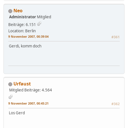
Neo
Administrator
Mitglied
Beiträge: 6.151
Location: Berlin
9 November 2007, 00:39:04
#361
Gerdi, komm doch
Urfaust
Mitglied
Beiträge: 4.564
9 November 2007, 00:45:21
#362
Los Gerd