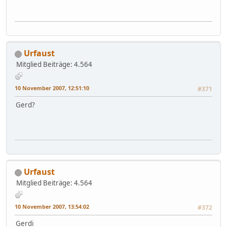
Urfaust
Mitglied
Beiträge: 4.564
10 November 2007, 12:51:10
#371
Gerd?
Urfaust
Mitglied
Beiträge: 4.564
10 November 2007, 13:54:02
#372
Gerdi