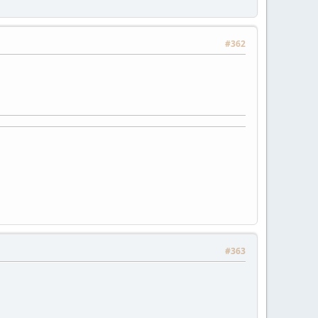
#362
#363