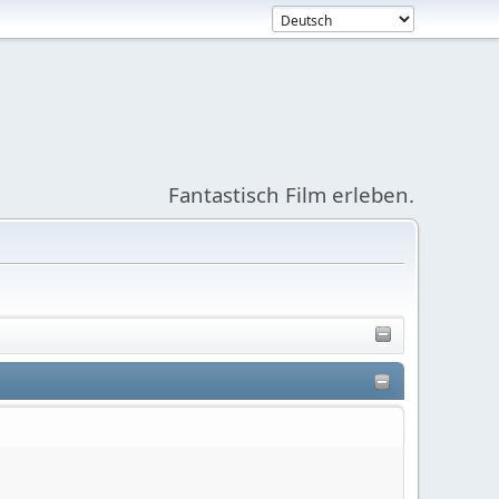
Fantastisch Film erleben.