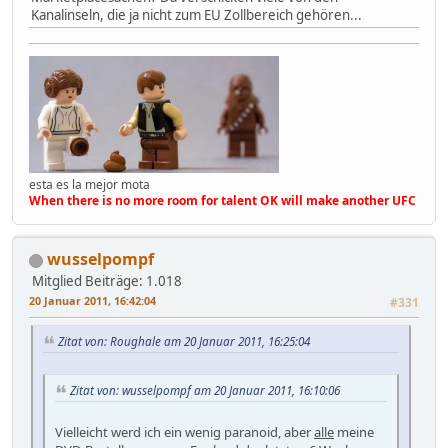
Kanalinseln, die ja nicht zum EU Zollbereich gehören...
esta es la mejor mota
When there is no more room for talent OK will make another UFC
wusselpompf
Mitglied
Beiträge: 1.018
20 Januar 2011, 16:42:04
#331
Zitat von: Roughale am 20 Januar 2011, 16:25:04
Zitat von: wusselpompf am 20 Januar 2011, 16:10:06
Vielleicht werd ich ein wenig paranoid, aber
alle
meine