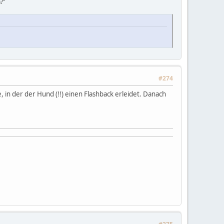
?"
#274
in der der Hund (!!) einen Flashback erleidet. Danach