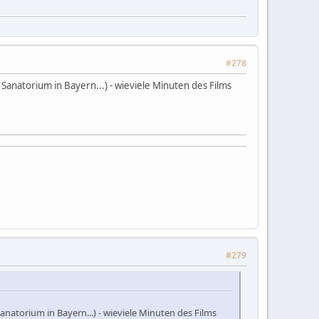
#278
Sanatorium in Bayern...) - wieviele Minuten des Films
#279
natorium in Bayern...) - wieviele Minuten des Films