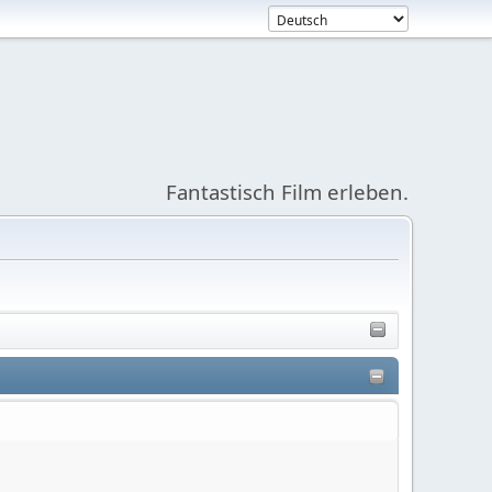
Fantastisch Film erleben.