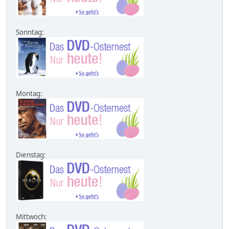
Sonntag:
Montag:
Dienstag:
Mittwoch: