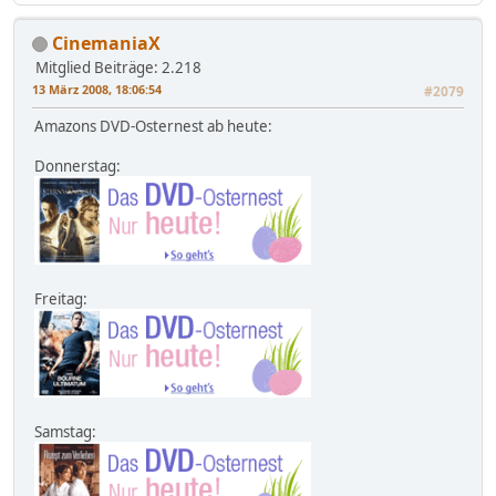
CinemaniaX
Mitglied
Beiträge: 2.218
13 März 2008, 18:06:54
#2079
Amazons DVD-Osternest ab heute:
Donnerstag:
Freitag:
Samstag: