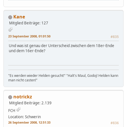
Kane
Mitglied
Beiträge: 127
23 September 2008, 01:01:50
#835
Und was ist genau der Unterscheid zwischen dem 18er-Ende
und dem 16er-Ende?
"Es werden wieder Helden gesucht!" "Halt's Maul, Godoj! Helden kann
man nicht casten!"
notrickz
Mitglied
Beiträge: 2.139
FCH
Location: Schwerin
26 September 2008, 12:51:33
#836