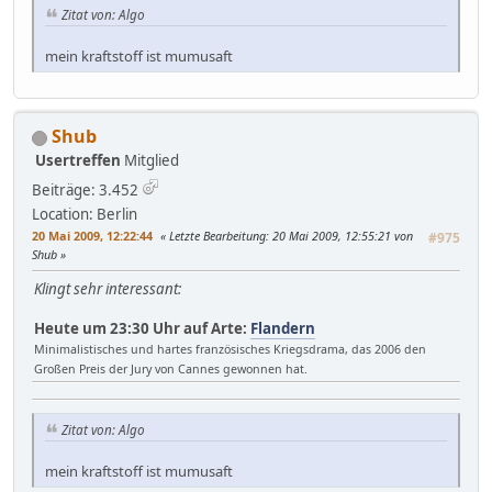
Zitat von: Algo
mein kraftstoff ist mumusaft
Shub
Usertreffen
Mitglied
Beiträge: 3.452
Location: Berlin
20 Mai 2009, 12:22:44
Letzte Bearbeitung
: 20 Mai 2009, 12:55:21 von
#975
Shub
Klingt sehr interessant:
Heute um 23:30 Uhr auf Arte:
Flandern
Minimalistisches und hartes französisches Kriegsdrama, das 2006 den
Großen Preis der Jury von Cannes gewonnen hat.
Zitat von: Algo
mein kraftstoff ist mumusaft