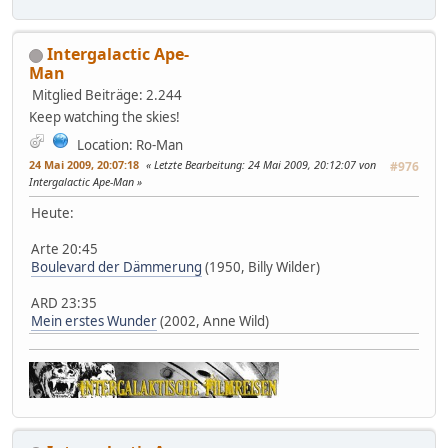
Intergalactic Ape-
Man
Mitglied
Beiträge: 2.244
Keep watching the skies!
Location: Ro-Man
24 Mai 2009, 20:07:18
Letzte Bearbeitung
: 24 Mai 2009, 20:12:07 von
#976
Intergalactic Ape-Man
Heute:
Arte 20:45
Boulevard der Dämmerung
(1950, Billy Wilder)
ARD 23:35
Mein erstes Wunder
(2002, Anne Wild)