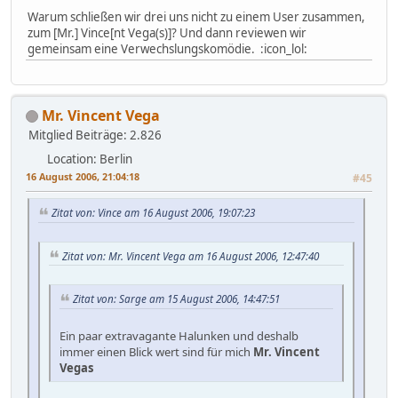
Warum schließen wir drei uns nicht zu einem User zusammen,
zum [Mr.] Vince[nt Vega(s)]? Und dann reviewen wir
gemeinsam eine Verwechslungskomödie. :icon_lol:
Mr. Vincent Vega
Mitglied
Beiträge: 2.826
Location: Berlin
16 August 2006, 21:04:18
#45
Zitat von: Vince am 16 August 2006, 19:07:23
Zitat von: Mr. Vincent Vega am 16 August 2006, 12:47:40
Zitat von: Sarge am 15 August 2006, 14:47:51
Ein paar extravagante Halunken und deshalb
immer einen Blick wert sind für mich
Mr. Vincent
Vegas