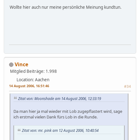
Wollte hier auch nur meine persönliche Meinung kundtun.
Vince
Mitglied
Beiträge: 1.998
Location: Aachen
14 August 2006, 16:51:46
#34
Zitat von: Moonshade am 14 August 2006, 12:33:19
Da man hier ja mal wieder mit Lob zugepflastert wird, sage
ich erstmal vielen Dank fürs Lob in die Runde.
Zitat von: mr. pink am 12 August 2006, 10:40:54