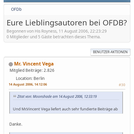
OFDb
Eure Lieblingsautoren bei OFDB?
Begonnen von His Royness, 11 August 2006, 22:23:29
0 Mitglieder und 5 Gäste betrachten dieses Thema.
BENUTZER-AKTIONEN
Mr. Vincent Vega
Mitglied
Beiträge: 2.826
Location: Berlin
14 August 2006, 14:12:06
#30
Zitat von: Moonshade am 14 August 2006, 12:33:19
Und Mr.Vincent Vega liefert auch sehr fundierte Beiträge ab
Danke.