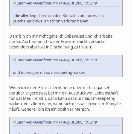
Zitat von: Moonshade am 14 August 2006, 12:33:19
, die allerdings für mich den Kontakt zum normalen
Zuschauer bisweilen schon verloren haben
Dem bin ich mir nicht gänzlich unbewusst und ich arbeite
daran. Auch wenn ich wider Erwarten nicht versuche,
besonders abstrakt in Erscheinung zu treten.
Zitat von: Moonshade am 14 August 2006, 12:33:19
und deswegen oft so miesepetrig wirken,
Wenn ich einen Film schlecht finde oder mich sogar sehr
darüber ärgere (was bei mir ein Ausdruck von Leidenschaft
für das Medium ist!), dann kann das durchaus miesepetrig
wirken, vor allem dann, wenn sich dies wie in diesem Kinojahr
häuft. Generell bin ich ein positiver Mensch.
Zitat von: Moonshade am 14 August 2006, 12:33:19