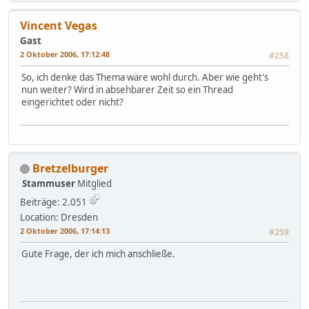
Vincent Vegas
Gast
2 Oktober 2006, 17:12:48
#258
So, ich denke das Thema wäre wohl durch. Aber wie geht's
nun weiter? Wird in absehbarer Zeit so ein Thread
eingerichtet oder nicht?
Bretzelburger
Stammuser
Mitglied
Beiträge: 2.051
Location: Dresden
2 Oktober 2006, 17:14:13
#259
Gute Frage, der ich mich anschließe.