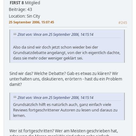
FIRST 8
Mitglied
Beiträge: 43
Location: Sin City
25 September 2006, 15:07:45
#245
Zitat von: Vince am 25 September 2006, 14:15:14
Also da sind wir doch jetzt schon wieder bei der
Grundsatzdebatte angelangt, von der ich eigentlich dachte,
dass sie mehr oder weniger geklärt sei.
Sind wir das? Welche Debatte? Gab es etwas zu klären? Wir
unterhalten uns, diskutieren, erörtern - hast du ein Problem
damit?
Zitat von: Vince am 25 September 2006, 14:15:14
Grundsätzlich hilft es natürlich auch, ganz einfach viele
Reviews fortgeschrittener Autoren zu lesen und daraus zu
lernen.
Wer ist fortgeschritten? Wer am Meisten geschrieben hat,