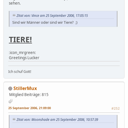
sehen.
Zitat von: Vince am 25 September 2006, 17:05:15
Sind wir Männer oder sind wir Tiere? ;)
TIERE!
:icon_mrgreen:
Greetings Lucker
Ich schuf Gott!
StillerMux
Mitglied
Beiträge: 815
25 September 2006, 21:09:00
#252
Zitat von: Moonshade am 25 September 2006, 10:57:39