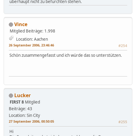
überhaupt nicht zu befürchten stehen.
Vince
Mitglied
Beiträge: 1.998
Location: Aachen
26 September 2006, 23:46:46
#254
Schön zusammengefasst und ich würde das so unterstützen.
Lucker
FIRST 8
Mitglied
Beiträge: 43
Location: Sin City
27 September 2006, 00:50:05
#255
Hi