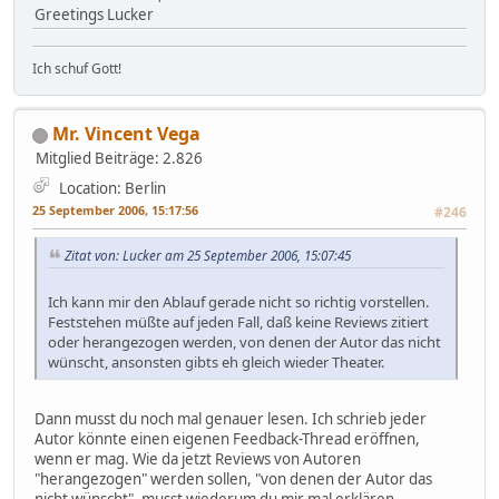
Greetings Lucker
Ich schuf Gott!
Mr. Vincent Vega
Mitglied
Beiträge: 2.826
Location: Berlin
25 September 2006, 15:17:56
#246
Zitat von: Lucker am 25 September 2006, 15:07:45
Ich kann mir den Ablauf gerade nicht so richtig vorstellen.
Feststehen müßte auf jeden Fall, daß keine Reviews zitiert
oder herangezogen werden, von denen der Autor das nicht
wünscht, ansonsten gibts eh gleich wieder Theater.
Dann musst du noch mal genauer lesen. Ich schrieb jeder
Autor könnte einen eigenen Feedback-Thread eröffnen,
wenn er mag. Wie da jetzt Reviews von Autoren
"herangezogen" werden sollen, "von denen der Autor das