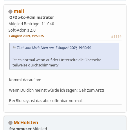
mali
OFDb-Co-Administrator
Mitglied
Beiträge: 11.040
Soft-Adonis 2.0
7 August 2009, 19:53:25
#1114
Zitat von: McHolsten am 7 August 2009, 19:30:56
Ist es normal wenn auf der Unterseite die Oberseite
teilweise durchschimmert?
Kommt darauf an:
Wenn Du dich meinst würde ich sagen: Geh zum Arzt!
Bei Blu-rays ist das aber offenbar normal.
McHolsten
Stammuser
Mitglied