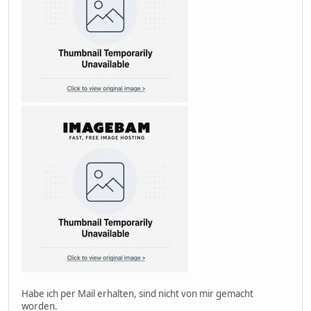
Habe ich per Mail erhalten, sind nicht von mir gemacht
worden.