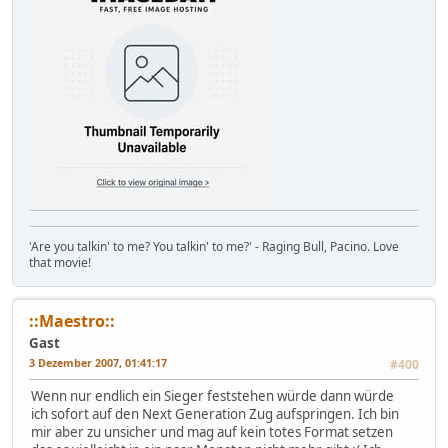
'Are you talkin' to me? You talkin' to me?' - Raging Bull, Pacino. Love
that movie!
::Maestro::
Gast
3 Dezember 2007, 01:41:17
#400
Wenn nur endlich ein Sieger feststehen würde dann würde
ich sofort auf den Next Generation Zug aufspringen. Ich bin
mir aber zu unsicher und mag auf kein totes Format setzen