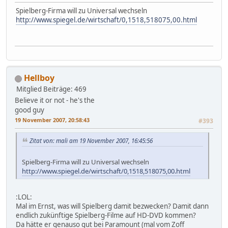
Spielberg-Firma will zu Universal wechseln
http://www.spiegel.de/wirtschaft/0,1518,518075,00.html
Hellboy
Mitglied
Beiträge: 469
Believe it or not - he's the
good guy
19 November 2007, 20:58:43
#393
Zitat von: mali am 19 November 2007, 16:45:56
Spielberg-Firma will zu Universal wechseln
http://www.spiegel.de/wirtschaft/0,1518,518075,00.html
:LOL:
Mal im Ernst, was will Spielberg damit bezwecken? Damit dann
endlich zukünftige Spielberg-Filme auf HD-DVD kommen?
Da hätte er genauso gut bei Paramount (mal vom Zoff