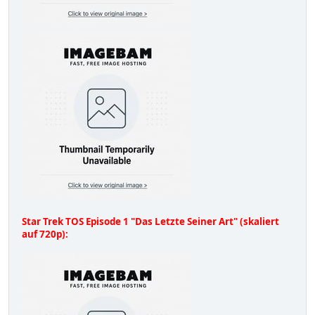
Star Trek TOS Episode 1 "Das Letzte Seiner Art" (skaliert
auf 720p):