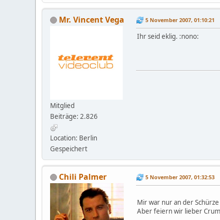
Mr. Vincent Vega
5 November 2007, 01:10:21
Ihr seid eklig. :nono:
Mitglied
Beiträge: 2.826
Location: Berlin
Gespeichert
Chili Palmer
5 November 2007, 01:32:53
Mir war nur an der Schürze 
Aber feiern wir lieber Crum