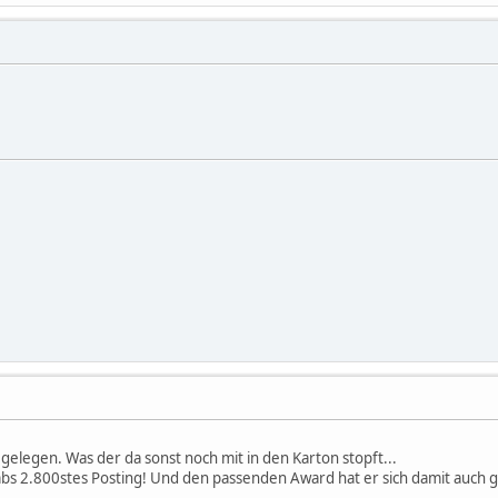
gelegen. Was der da sonst noch mit in den Karton stopft...
bs 2.800stes Posting! Und den passenden Award hat er sich damit auch glei