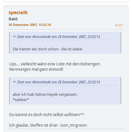
specialk
Gast
30 Dezember 2007, 15:52:14
#397
Zitat von: Moonshade am 29 Dezember 2007, 23:52:13
Die hatten wir doch schon - die ist dabei
Ups... vielleicht wäre eine Liste mit den bisherigen
Nennungen mal ganz sinnvoll!
Zitat von: Moonshade am 29 Dezember 2007, 23:52:13
aber ich hab Selma Hayek vergessen.
*sabber*
Du kannst es doch nicht selbst auflösen^^
Ich glaube, Steffen ist dran :icon_mrgreen: