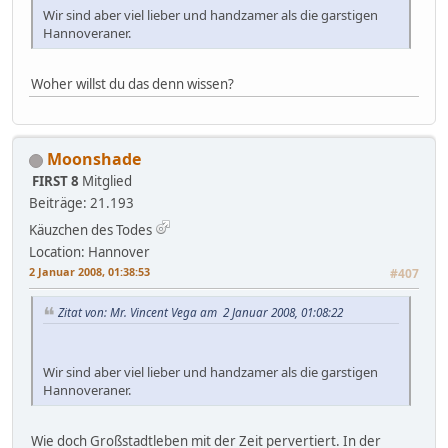
Wir sind aber viel lieber und handzamer als die garstigen
Hannoveraner.
Woher willst du das denn wissen?
Moonshade
FIRST 8
Mitglied
Beiträge: 21.193
Käuzchen des Todes
Location: Hannover
2 Januar 2008, 01:38:53
#407
Zitat von: Mr. Vincent Vega am 2 Januar 2008, 01:08:22
Wir sind aber viel lieber und handzamer als die garstigen
Hannoveraner.
Wie doch Großstadtleben mit der Zeit pervertiert. In der