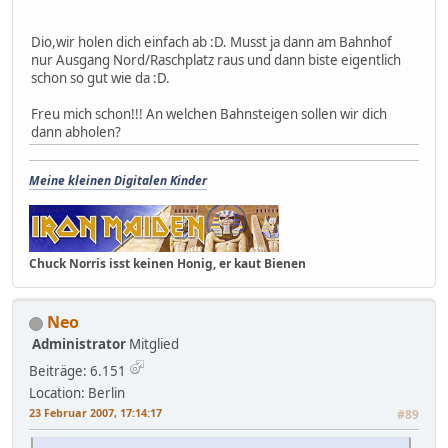
Dio,wir holen dich einfach ab :D. Musst ja dann am Bahnhof
nur Ausgang Nord/Raschplatz raus und dann biste eigentlich
schon so gut wie da :D.
Freu mich schon!!! An welchen Bahnsteigen sollen wir dich
dann abholen?
Meine kleinen Digitalen Kinder
Chuck Norris isst keinen Honig, er kaut Bienen
Neo
Administrator
Mitglied
Beiträge: 6.151
Location: Berlin
23 Februar 2007, 17:14:17
#89