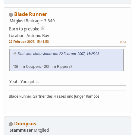
Blade Runner
Mitglied
Beiträge: 3.349
Born to provoke
Location: Antonio Bay
22 Februar 2007, 15:41:53
#74
Zitat von: Moonshade am 22 Februar 2007, 15:25:38
18h im Coopers - 20h im Rippers?
Yeah. You got it.
Blade Runner, Gärtner des Hasses und Jünger Rambos
Dionysos
Stammuser
Mitglied