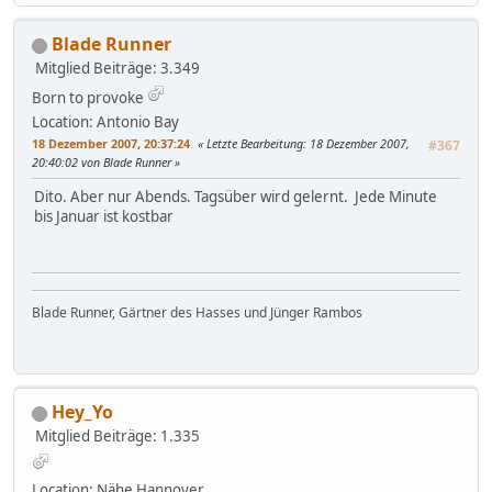
Blade Runner
Mitglied
Beiträge: 3.349
Born to provoke
Location: Antonio Bay
18 Dezember 2007, 20:37:24
Letzte Bearbeitung
: 18 Dezember 2007,
#367
20:40:02 von Blade Runner
Dito. Aber nur Abends. Tagsüber wird gelernt. Jede Minute
bis Januar ist kostbar
Blade Runner, Gärtner des Hasses und Jünger Rambos
Hey_Yo
Mitglied
Beiträge: 1.335
Location: Nähe Hannover