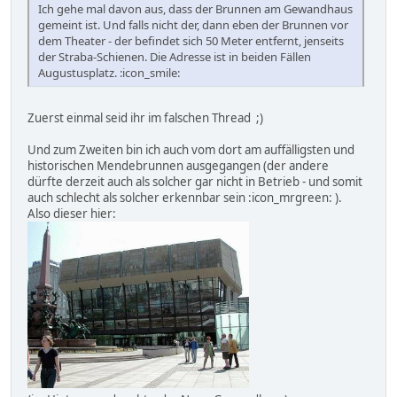
Ich gehe mal davon aus, dass der Brunnen am Gewandhaus
gemeint ist. Und falls nicht der, dann eben der Brunnen vor
dem Theater - der befindet sich 50 Meter entfernt, jenseits
der Straba-Schienen. Die Adresse ist in beiden Fällen
Augustusplatz. :icon_smile:
Zuerst einmal seid ihr im falschen Thread ;)
Und zum Zweiten bin ich auch vom dort am auffälligsten und
historischen Mendebrunnen ausgegangen (der andere
dürfte derzeit auch als solcher gar nicht in Betrieb - und somit
auch schlecht als solcher erkennbar sein :icon_mrgreen: ).
Also dieser hier: