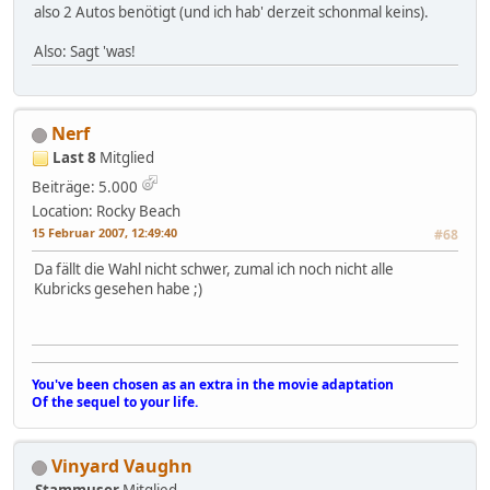
also 2 Autos benötigt (und ich hab' derzeit schonmal keins).
Also: Sagt 'was!
Nerf
Last 8
Mitglied
Beiträge: 5.000
Location: Rocky Beach
15 Februar 2007, 12:49:40
#68
Da fällt die Wahl nicht schwer, zumal ich noch nicht alle
Kubricks gesehen habe ;)
You've been chosen as an extra in the movie adaptation
Of the sequel to your life.
Vinyard Vaughn