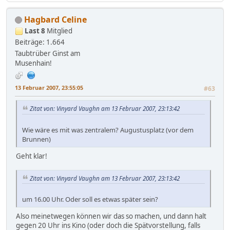
Hagbard Celine
Last 8
Mitglied
Beiträge: 1.664
Taubtrüber Ginst am
Musenhain!
13 Februar 2007, 23:55:05
#63
Zitat von: Vinyard Vaughn am 13 Februar 2007, 23:13:42
Wie wäre es mit was zentralem? Augustusplatz (vor dem
Brunnen)
Geht klar!
Zitat von: Vinyard Vaughn am 13 Februar 2007, 23:13:42
um 16.00 Uhr. Oder soll es etwas später sein?
Also meinetwegen können wir das so machen, und dann halt
gegen 20 Uhr ins Kino (oder doch die Spätvorstellung, falls