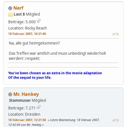
Nerf
Last 8
Mitglied
Beiträge: 5.000
Location: Rocky Beach
18 Februar 2007, 10:21:40
#78
Na, alle gut heimgekommen?
Das Treffen war amtlich und muss unbedingt wiederholt
werden! :respekt:
You've been chosen as an extra in the movie adaptation
Of the sequel to your life.
Mr. Hankey
Stammuser
Mitglied
Beiträge: 7.271
Location: Dresden
18 Februar 2007, 12:21:58
Letzte Bearbeitung
: 18 Februar 2007,
#79
12:42:04 von Mr. Hankey