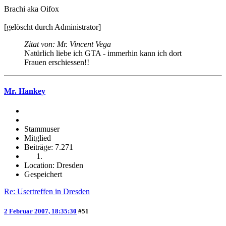
Brachi aka Oifox
[gelöscht durch Administrator]
Zitat von: Mr. Vincent Vega
Natürlich liebe ich GTA - immerhin kann ich dort
Frauen erschiessen!!
Mr. Hankey
Stammuser
Mitglied
Beiträge: 7.271
Location: Dresden
Gespeichert
Re: Usertreffen in Dresden
2 Februar 2007, 18:35:30
#51