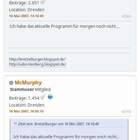
Beiträge: 2.051
Location: Dresden
16 Mai 2007, 14:16:49
#309
Ich habe das aktuelle Programm für morgen noch nicht...
http://bretzelburger.blogspot.de/
http://udorotenberg.blogspot.de/
McMurphy
Stammuser
Mitglied
Beiträge: 1.454
Location: Dresden
16 Mai 2007, 16:05:10
#310
Zitat von: Bretzelburger am 16 Mai 2007, 14:16:49
Ich habe das aktuelle Programm für morgen noch nicht...