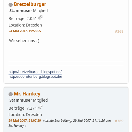
Bretzelburger
Stammuser
Mitglied
Beiträge: 2.051
Location: Dresden
24 Mai 2007, 19:55:55
#368
Wir sehen uns :-)
http://bretzelburger.blogspot.de/
http://udorotenberg.blogspot.de/
Mr. Hankey
Stammuser
Mitglied
Beiträge: 7.271
Location: Dresden
29 Mai 2007, 21:07:29
Letzte Bearbeitung
: 29 Mai 2007, 21:11:20 von
#369
Mr. Hankey