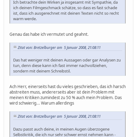
Ich betrachte dein Wirken ja insgesamt mit Sympathie, da
ich deinen Filmgeschmack schätze, so dass es fast schade
ist, dass ich ausgerechnet mit deinen Texten nicht so recht
warm werde.
Genau das habe ich vermutet und geahnt.
Zitat von: Bretzelburger am 5 Januar 2008, 21:08:11
Das hat weniger mit deinen Aussagen oder gar Analysen zu
tun, denn diese kann ich fast immer nachvollziehen,
sondern mit deinem Schreibstil.
Ach Herr, einerseits hast du vieles geschrieben, das ich harsch
abstreiten muss, andererseits aber ist dein Problem mit
meinen Kritiken zumindest zu 50 % auch mein Problem. Das
wird schwierig... Warum allerdings
Zitat von: Bretzelburger am 5 Januar 2008, 21:08:11
Dazu passt auch deine, in meinen Augen überzogene
Selbstkritik, die ich nur sehr schwer ernst nehmen kann -