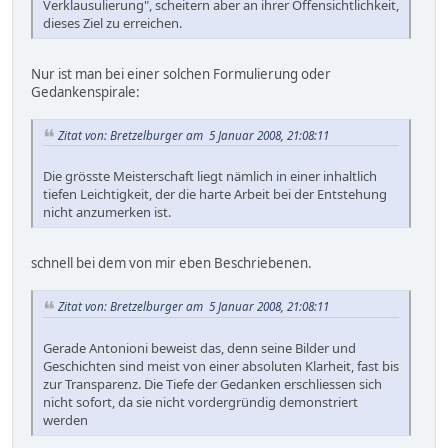
Verklausulierung", scheitern aber an ihrer Offensichtlichkeit,
dieses Ziel zu erreichen.
Nur ist man bei einer solchen Formulierung oder
Gedankenspirale:
Zitat von: Bretzelburger am 5 Januar 2008, 21:08:11
Die grösste Meisterschaft liegt nämlich in einer inhaltlich
tiefen Leichtigkeit, der die harte Arbeit bei der Entstehung
nicht anzumerken ist.
schnell bei dem von mir eben Beschriebenen.
Zitat von: Bretzelburger am 5 Januar 2008, 21:08:11
Gerade Antonioni beweist das, denn seine Bilder und
Geschichten sind meist von einer absoluten Klarheit, fast bis
zur Transparenz. Die Tiefe der Gedanken erschliessen sich
nicht sofort, da sie nicht vordergründig demonstriert
werden