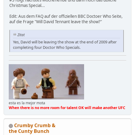
Christmas Special...
Edit: Aus dem FAQ auf der offiziellen BBC Doctoer Who Seite,
auf die Frage "Will David Tennant leave the show?"
Zitat
Yes, David will be leaving the show at the end of 2009 after
completing four Doctor Who Specials.
esta es la mejor mota
When there is no more room for talent OK will make another UFC
Crumby Crumb &
the Cunty Bunch