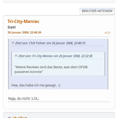
BENUTZER-AKTIONEN
Tri-City-Maniac
Gast
26 Januar 2008, 22:46:34
#30
Zitat von: Chili Palmer am 26 Januar 2008, 22:46:10
Zitat von: Tri-City-Maniac am 26 Januar 2008, 22:32:38
"Meine Reviews sind das Beste, was dem OFDB
passieren konnte"
Hee, das habe ich nie gesagt. ;)
Naja, du nicht :LOL: