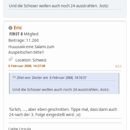
Und die Schisser wollen auch noch 24 ausstrahlen. :kotz:
Eric
FIRST 8
Mitglied
Beiträge: 11.260
Huuuuiiiii eine Salami zum
Auspeitschen bitte!!
Location: Schweiz
6 Februar 2008, 14:27:08
#52
Zitat von: Dexter am 6 Februar 2008, 14:16:51
Und die Schisser wollen auch noch 24 ausstrahlen. :kotz:
Türlich, ..., aber eben geschnitten. Tippe mal, dass dann auch
24 nach der 3. Folge eingestellt wird. ;o)
Liebe Ursula,