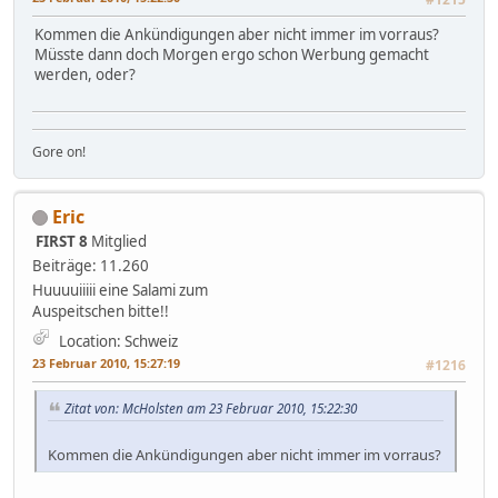
Kommen die Ankündigungen aber nicht immer im vorraus?
Müsste dann doch Morgen ergo schon Werbung gemacht
werden, oder?
Gore on!
Eric
FIRST 8
Mitglied
Beiträge: 11.260
Huuuuiiiii eine Salami zum
Auspeitschen bitte!!
Location: Schweiz
23 Februar 2010, 15:27:19
#1216
Zitat von: McHolsten am 23 Februar 2010, 15:22:30
Kommen die Ankündigungen aber nicht immer im vorraus?