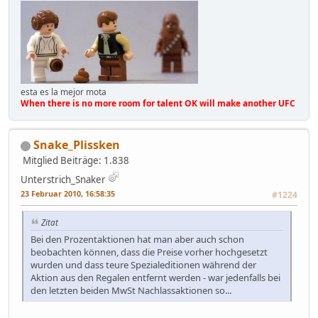
esta es la mejor mota
When there is no more room for talent OK will make another UFC
Snake_Plissken
Mitglied
Beiträge: 1.838
Unterstrich_Snaker
23 Februar 2010, 16:58:35
#1224
Zitat
Bei den Prozentaktionen hat man aber auch schon
beobachten können, dass die Preise vorher hochgesetzt
wurden und dass teure Spezialeditionen während der
Aktion aus den Regalen entfernt werden - war jedenfalls bei
den letzten beiden MwSt Nachlassaktionen so...