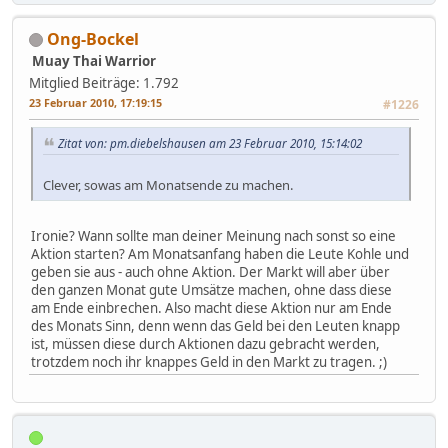
Ong-Bockel
Muay Thai Warrior
Mitglied
Beiträge: 1.792
23 Februar 2010, 17:19:15
#1226
Zitat von: pm.diebelshausen am 23 Februar 2010, 15:14:02
Clever, sowas am Monatsende zu machen.
Ironie? Wann sollte man deiner Meinung nach sonst so eine
Aktion starten? Am Monatsanfang haben die Leute Kohle und
geben sie aus - auch ohne Aktion. Der Markt will aber über
den ganzen Monat gute Umsätze machen, ohne dass diese
am Ende einbrechen. Also macht diese Aktion nur am Ende
des Monats Sinn, denn wenn das Geld bei den Leuten knapp
ist, müssen diese durch Aktionen dazu gebracht werden,
trotzdem noch ihr knappes Geld in den Markt zu tragen. ;)