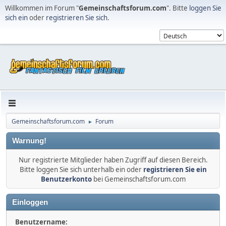
Willkommen im Forum "
Gemeinschaftsforum.com
". Bitte
loggen Sie
sich ein
oder
registrieren Sie sich
.
Gemeinschaftsforum.com
Forum
►
Warnung!
Nur registrierte Mitglieder haben Zugriff auf diesen Bereich.
Bitte loggen Sie sich unterhalb ein oder
registrieren Sie ein
Benutzerkonto
bei Gemeinschaftsforum.com
Einloggen
Benutzername: