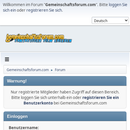
Willkommen im Forum "
Gemeinschaftsforum.com
". Bitte
loggen Sie
sich ein
oder
registrieren Sie sich
.
Gemeinschaftsforum.com
Forum
►
Warnung!
Nur registrierte Mitglieder haben Zugriff auf diesen Bereich.
Bitte loggen Sie sich unterhalb ein oder
registrieren Sie ein
Benutzerkonto
bei Gemeinschaftsforum.com
Einloggen
Benutzername: