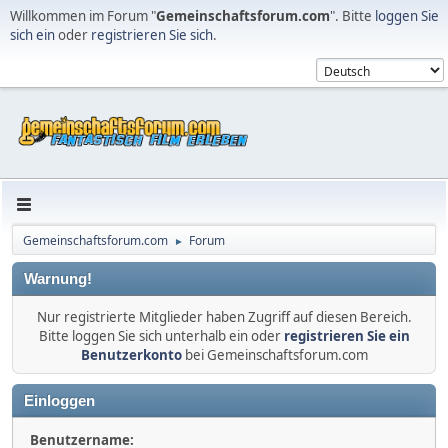
Willkommen im Forum "
Gemeinschaftsforum.com
". Bitte
loggen Sie
sich ein
oder
registrieren Sie sich
.
Gemeinschaftsforum.com
Forum
►
Warnung!
Nur registrierte Mitglieder haben Zugriff auf diesen Bereich.
Bitte loggen Sie sich unterhalb ein oder
registrieren Sie ein
Benutzerkonto
bei Gemeinschaftsforum.com
Einloggen
Benutzername: