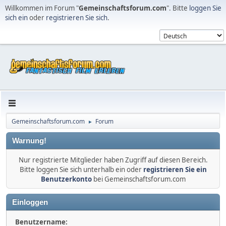
Willkommen im Forum "
Gemeinschaftsforum.com
". Bitte
loggen Sie
sich ein
oder
registrieren Sie sich
.
Gemeinschaftsforum.com
Forum
►
Warnung!
Nur registrierte Mitglieder haben Zugriff auf diesen Bereich.
Bitte loggen Sie sich unterhalb ein oder
registrieren Sie ein
Benutzerkonto
bei Gemeinschaftsforum.com
Einloggen
Benutzername: