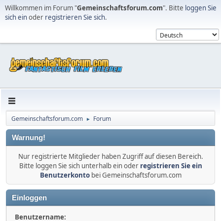
Willkommen im Forum "
Gemeinschaftsforum.com
". Bitte
loggen Sie
sich ein
oder
registrieren Sie sich
.
Gemeinschaftsforum.com
Forum
►
Warnung!
Nur registrierte Mitglieder haben Zugriff auf diesen Bereich.
Bitte loggen Sie sich unterhalb ein oder
registrieren Sie ein
Benutzerkonto
bei Gemeinschaftsforum.com
Einloggen
Benutzername: