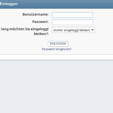
Einloggen
Benutzername:
Passwort:
 lang möchten Sie eingeloggt
bleiben?:
Passwort vergessen?