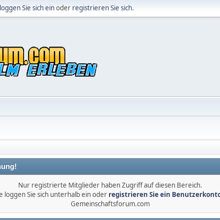
loggen Sie sich ein
oder
registrieren Sie sich
.
ung!
Nur registrierte Mitglieder haben Zugriff auf diesen Bereich.
e loggen Sie sich unterhalb ein oder
registrieren Sie ein Benutzerkont
Gemeinschaftsforum.com