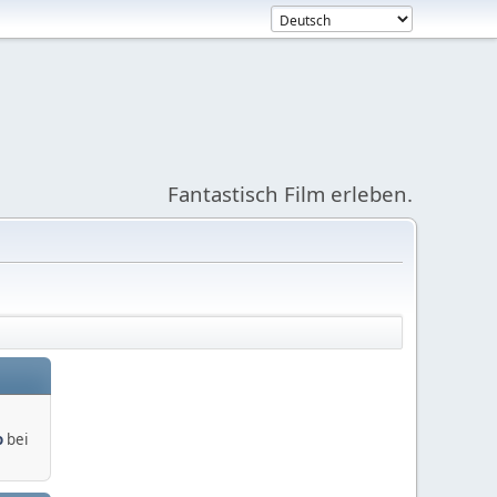
Fantastisch Film erleben.
o
bei