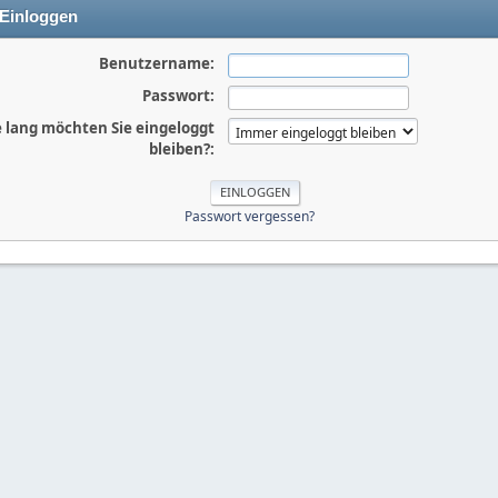
Einloggen
Benutzername:
Passwort:
 lang möchten Sie eingeloggt
bleiben?:
Passwort vergessen?