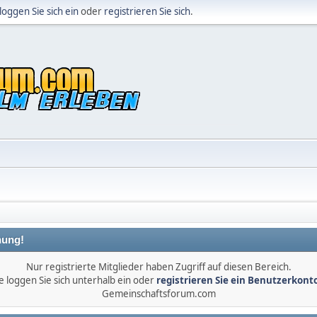
loggen Sie sich ein
oder
registrieren Sie sich
.
ung!
Nur registrierte Mitglieder haben Zugriff auf diesen Bereich.
e loggen Sie sich unterhalb ein oder
registrieren Sie ein Benutzerkont
Gemeinschaftsforum.com