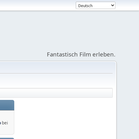
Fantastisch Film erleben.
o
bei