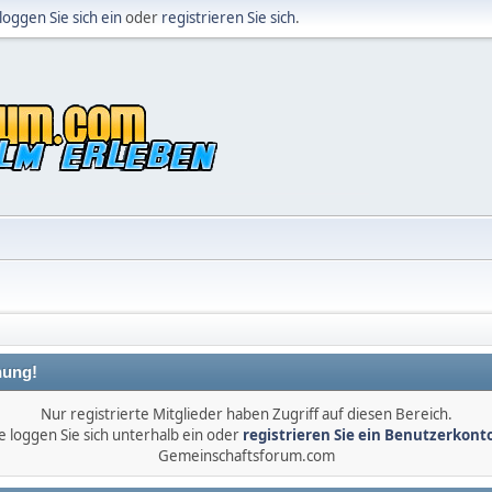
loggen Sie sich ein
oder
registrieren Sie sich
.
ung!
Nur registrierte Mitglieder haben Zugriff auf diesen Bereich.
e loggen Sie sich unterhalb ein oder
registrieren Sie ein Benutzerkont
Gemeinschaftsforum.com