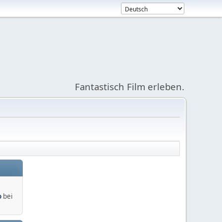
Fantastisch Film erleben.
o
bei