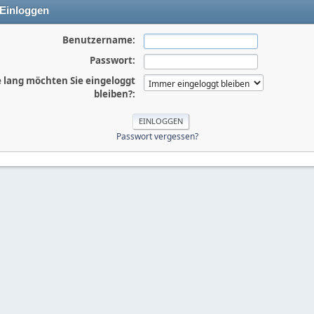
Einloggen
Benutzername:
Passwort:
 lang möchten Sie eingeloggt
bleiben?:
Passwort vergessen?