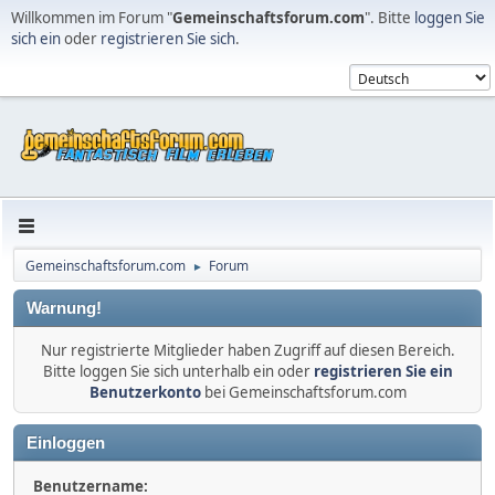
Willkommen im Forum "
Gemeinschaftsforum.com
". Bitte
loggen Sie
sich ein
oder
registrieren Sie sich
.
Gemeinschaftsforum.com
Forum
►
Warnung!
Nur registrierte Mitglieder haben Zugriff auf diesen Bereich.
Bitte loggen Sie sich unterhalb ein oder
registrieren Sie ein
Benutzerkonto
bei Gemeinschaftsforum.com
Einloggen
Benutzername: