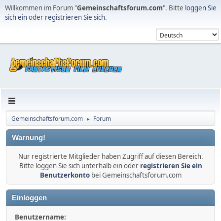
Willkommen im Forum "
Gemeinschaftsforum.com
". Bitte
loggen Sie
sich ein
oder
registrieren Sie sich
.
Gemeinschaftsforum.com
Forum
►
Warnung!
Nur registrierte Mitglieder haben Zugriff auf diesen Bereich.
Bitte loggen Sie sich unterhalb ein oder
registrieren Sie ein
Benutzerkonto
bei Gemeinschaftsforum.com
Einloggen
Benutzername: