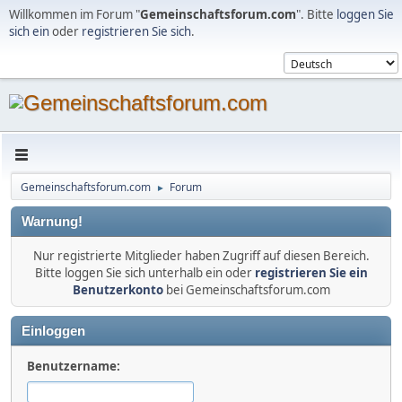
Willkommen im Forum "
Gemeinschaftsforum.com
". Bitte
loggen Sie
sich ein
oder
registrieren Sie sich
.
Gemeinschaftsforum.com
Forum
►
Warnung!
Nur registrierte Mitglieder haben Zugriff auf diesen Bereich.
Bitte loggen Sie sich unterhalb ein oder
registrieren Sie ein
Benutzerkonto
bei Gemeinschaftsforum.com
Einloggen
Benutzername: