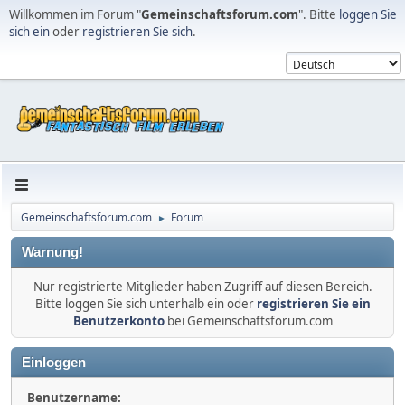
Willkommen im Forum "
Gemeinschaftsforum.com
". Bitte
loggen Sie
sich ein
oder
registrieren Sie sich
.
Gemeinschaftsforum.com
Forum
►
Warnung!
Nur registrierte Mitglieder haben Zugriff auf diesen Bereich.
Bitte loggen Sie sich unterhalb ein oder
registrieren Sie ein
Benutzerkonto
bei Gemeinschaftsforum.com
Einloggen
Benutzername: