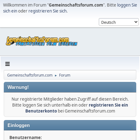
Willkommen im Forum "
Gemeinschaftsforum.com
". Bitte
loggen Sie
sich ein
oder
registrieren Sie sich
.
Gemeinschaftsforum.com
Forum
►
Warnung!
Nur registrierte Mitglieder haben Zugriff auf diesen Bereich.
Bitte loggen Sie sich unterhalb ein oder
registrieren Sie ein
Benutzerkonto
bei Gemeinschaftsforum.com
Einloggen
Benutzername: