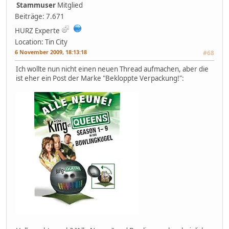
Stammuser
Mitglied
Beiträge: 7.671
HURZ Experte
Location: Tin City
6 November 2009, 18:13:18
#68
Ich wollte nun nicht einen neuen Thread aufmachen, aber die
ist eher ein Post der Marke "Bekloppte Verpackung!":