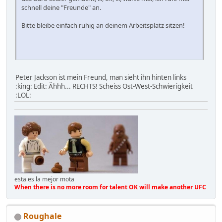
schnell deine "Freunde" an.
Bitte bleibe einfach ruhig an deinem Arbeitsplatz sitzen!
Peter Jackson ist mein Freund, man sieht ihn hinten links
:king: Edit: Ähhh... RECHTS! Scheiss Ost-West-Schwierigkeit
:LOL:
esta es la mejor mota
When there is no more room for talent OK will make another UFC
Roughale