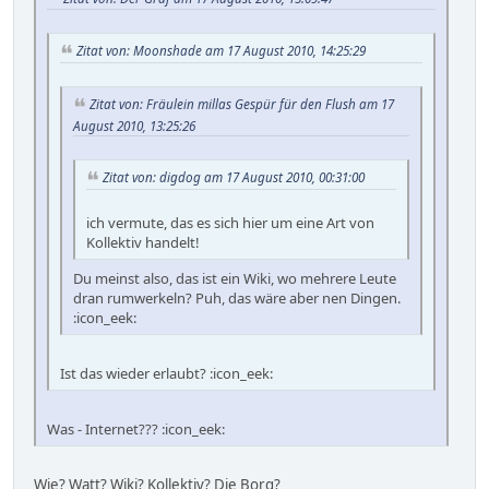
Zitat von: Moonshade am 17 August 2010, 14:25:29
Zitat von: Fräulein millas Gespür für den Flush am 17
August 2010, 13:25:26
Zitat von: digdog am 17 August 2010, 00:31:00
ich vermute, das es sich hier um eine Art von
Kollektiv handelt!
Du meinst also, das ist ein Wiki, wo mehrere Leute
dran rumwerkeln? Puh, das wäre aber nen Dingen.
:icon_eek:
Ist das wieder erlaubt? :icon_eek:
Was - Internet??? :icon_eek:
Wie? Watt? Wiki? Kollektiv? Die Borg?