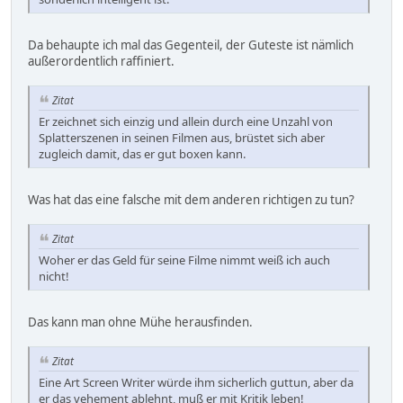
Da behaupte ich mal das Gegenteil, der Guteste ist nämlich
außerordentlich raffiniert.
Zitat
Er zeichnet sich einzig und allein durch eine Unzahl von
Splatterszenen in seinen Filmen aus, brüstet sich aber
zugleich damit, das er gut boxen kann.
Was hat das eine falsche mit dem anderen richtigen zu tun?
Zitat
Woher er das Geld für seine Filme nimmt weiß ich auch
nicht!
Das kann man ohne Mühe herausfinden.
Zitat
Eine Art Screen Writer würde ihm sicherlich guttun, aber da
er das vehement ablehnt, muß er mit Kritik leben!