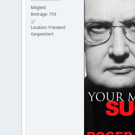
Mitglied
Beiträge: 759
Location: Friesland
Gespeichert