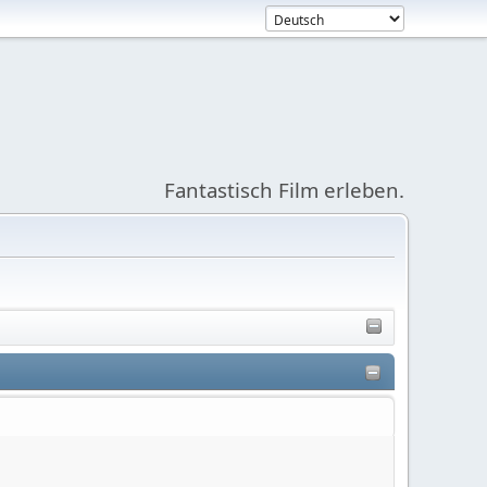
Fantastisch Film erleben.