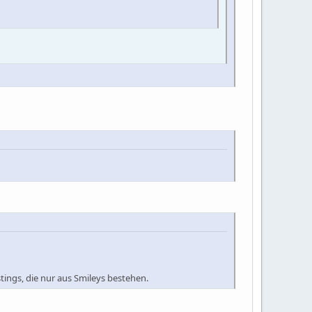
tings, die nur aus Smileys bestehen.