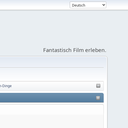
Fantastisch Film erleben.
m-Dinge