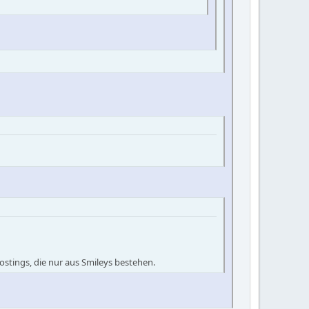
ostings, die nur aus Smileys bestehen.