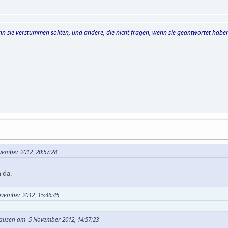
wenn sie verstummen sollten, und andere, die nicht fragen, wenn sie geantwortet habe
ember 2012, 20:57:28
 da.
November 2012, 15:46:45
hausen am 5 November 2012, 14:57:23