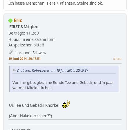
Ich hasse Menschen, Tiere + Pflanzen. Steine sind ok.
Eric
FIRST 8
Mitglied
Beiträge: 11.260
Huuuuiiiii eine Salami zum
Auspeitschen bitte!!
Location: Schweiz
19 Juni 2014, 20:17:51
#349
Zitat von: RoboLuster am 19 Juni 2014, 20:09:37
Von mir gibts gleich ne Runde Tee und Gebäck, und 'n paar
warme Häkeldeckchen.
Ui, Tee und Gebäck! Knorke!!
(Aber Häkeldeckchen??)