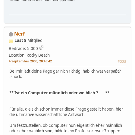
Nerf
Last 8
Mitglied
Beiträge: 5.000
Location: Rocky Beach
4 September 2003, 20:45:42
#228
Bei mir lädt deine Page gar nich richtig, hab ich was verpaßt?
:shock:
** Ist ein Computer männlich oder weiblich ? **
Für alle, die sich schon immer diese Frage gestellt haben, hier
die ultimative wissenschaftliche Antwort:
Um festzustellen, ob Computer nun eigentlich eher männlich
oder eher weiblich sind, bildete ein Professor zwei Gruppen