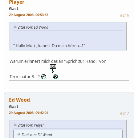
Player
Gast
29 August 2003, 00:53:53
#216
Zitat von: Ed Wood
" Hallo Mutti, kannst Du mich hören...?"
Warum erinnert mich das an "Sprich zur Hand!" von
Terminator 3...?
Ed Wood
Gast
29 August 2003, 09:42:04
#217
Zitat von: Player
Zitat von: Ed Wood