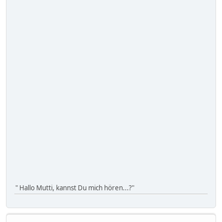
" Hallo Mutti, kannst Du mich hören...?"