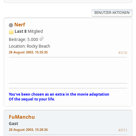
BENUTZER-AKTIONEN
Nerf
Last 8
Mitglied
Beiträge: 5.000
Location: Rocky Beach
28 August 2003, 15:25:35
#210
You've been chosen as an extra in the movie adaptation
Of the sequel to your life.
FuManchu
Gast
28 August 2003, 15:28:26
#211