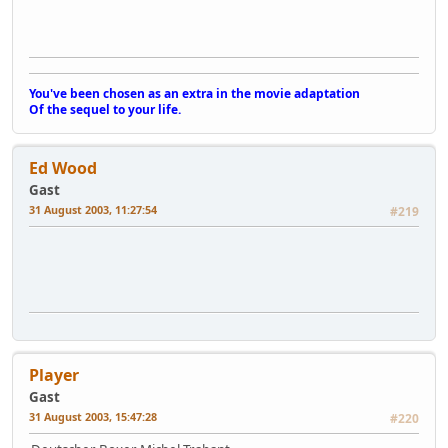
You've been chosen as an extra in the movie adaptation
Of the sequel to your life.
Ed Wood
Gast
31 August 2003, 11:27:54
#219
Player
Gast
31 August 2003, 15:47:28
#220