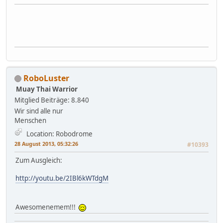
RoboLuster
Muay Thai Warrior
Mitglied
Beiträge: 8.840
Wir sind alle nur
Menschen
Location: Robodrome
28 August 2013, 05:32:26
#10393
Zum Ausgleich:
http://youtu.be/2IBl6kWTdgM
Awesomenemem!!!