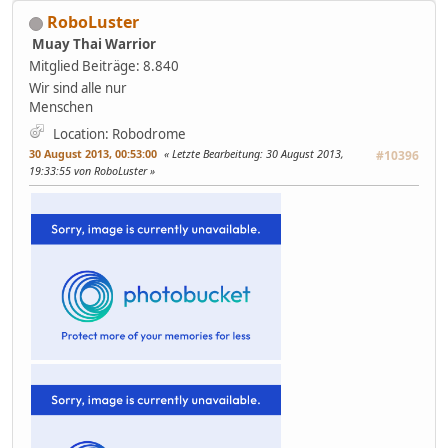
RoboLuster
Muay Thai Warrior
Mitglied
Beiträge: 8.840
Wir sind alle nur
Menschen
Location: Robodrome
30 August 2013, 00:53:00
Letzte Bearbeitung
: 30 August 2013,
#10396
19:33:55 von RoboLuster