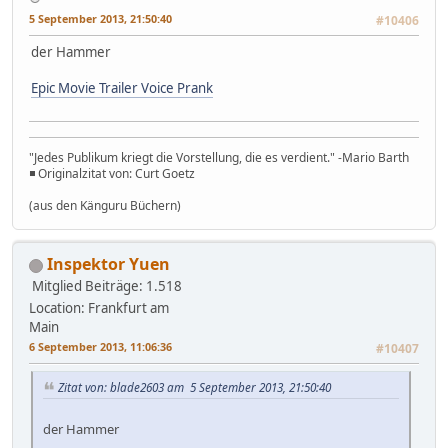
5 September 2013, 21:50:40
#10406
der Hammer
Epic Movie Trailer Voice Prank
"Jedes Publikum kriegt die Vorstellung, die es verdient." -Mario Barth
◾ Originalzitat von: Curt Goetz
(aus den Känguru Büchern)
Inspektor Yuen
Mitglied
Beiträge: 1.518
Location: Frankfurt am
Main
6 September 2013, 11:06:36
#10407
Zitat von: blade2603 am 5 September 2013, 21:50:40
der Hammer