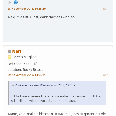
28 November 2013, 16:15:20
#25
Na gut: es ist Kunst, dann darf das wohl so...
Nerf
Last 8
Mitglied
Beiträge: 5.000
Location: Rocky Beach
29 November 2013, 14:04:11
#26
Zitat von: Eric am 28 November 2013, 09:01:21
... Und wer meinen Avatar abgeändert hat ändert ihn bitte
schnellsten wieder zurück. Punkt und aus.
Mann, zeig' mal ein bisschen HUMOR, ..., das ist garantiert die