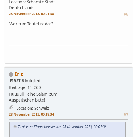
Location: Schönste Stadt
Deutschlands
28 November 2013, 00:01:38
#6
Wer zum Teufel ist das?
Eric
FIRST 8
Mitglied
Beiträge: 11.260
Huuuuiiiii eine Salami zum
Auspeitschen bitte!!
Location: Schweiz
28 November 2013, 00:18:34
#7
Zitat von: Klugscheisser am 28 November 2013, 00:01:38