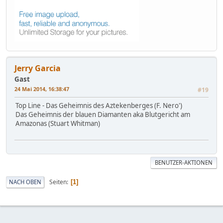
Jerry Garcia
Gast
24 Mai 2014, 16:38:47
#19
Top Line - Das Geheimnis des Aztekenberges (F. Nero')
Das Geheimnis der blauen Diamanten aka Blutgericht am
Amazonas (Stuart Whitman)
BENUTZER-AKTIONEN
Seiten
NACH OBEN
1