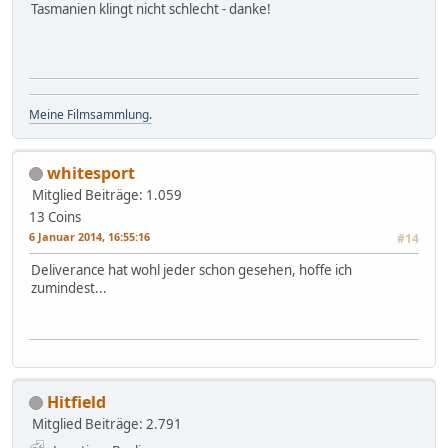
Tasmanien klingt nicht schlecht - danke!
Meine Filmsammlung.
whitesport
Mitglied
Beiträge: 1.059
13 Coins
6 Januar 2014, 16:55:16
#14
Deliverance hat wohl jeder schon gesehen, hoffe ich
zumindest...
Hitfield
Mitglied
Beiträge: 2.791