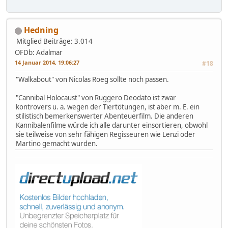
Hedning
Mitglied
Beiträge: 3.014
OFDb: Adalmar
14 Januar 2014, 19:06:27
#18
"Walkabout" von Nicolas Roeg sollte noch passen.
"Cannibal Holocaust" von Ruggero Deodato ist zwar
kontrovers u. a. wegen der Tiertötungen, ist aber m. E. ein
stilistisch bemerkenswerter Abenteuerfilm. Die anderen
Kannibalenfilme würde ich alle darunter einsortieren, obwohl
sie teilweise von sehr fähigen Regisseuren wie Lenzi oder
Martino gemacht wurden.