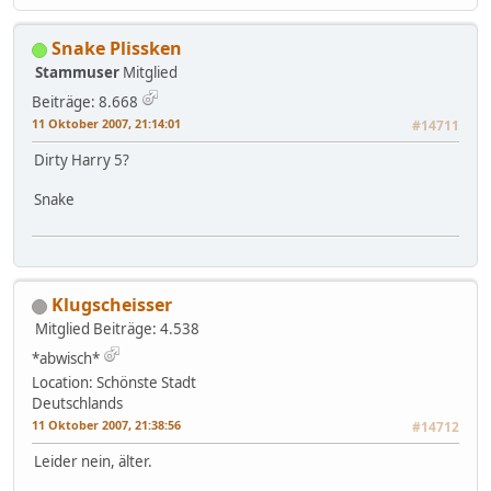
Snake Plissken
Stammuser
Mitglied
Beiträge: 8.668
11 Oktober 2007, 21:14:01
#14711
Dirty Harry 5?
Snake
Klugscheisser
Mitglied
Beiträge: 4.538
*abwisch*
Location: Schönste Stadt
Deutschlands
11 Oktober 2007, 21:38:56
#14712
Leider nein, älter.