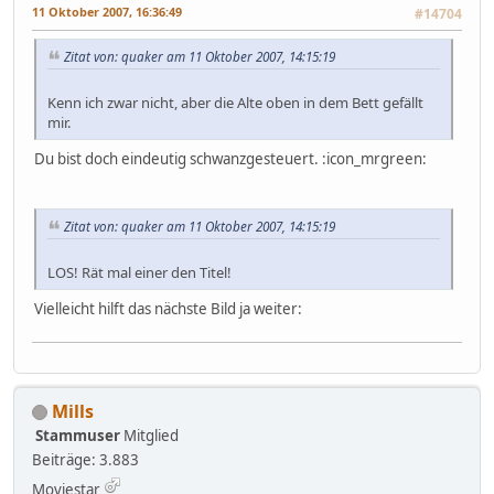
11 Oktober 2007, 16:36:49
#14704
Zitat von: quaker am 11 Oktober 2007, 14:15:19
Kenn ich zwar nicht, aber die Alte oben in dem Bett gefällt
mir.
Du bist doch eindeutig schwanzgesteuert. :icon_mrgreen:
Zitat von: quaker am 11 Oktober 2007, 14:15:19
LOS! Rät mal einer den Titel!
Vielleicht hilft das nächste Bild ja weiter:
Mills
Stammuser
Mitglied
Beiträge: 3.883
Moviestar