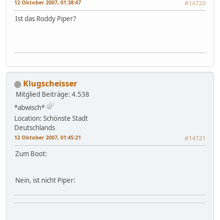
12 Oktober 2007, 01:38:47
#14720
Ist das Roddy Piper?
Klugscheisser
Mitglied
Beiträge: 4.538
*abwisch*
Location: Schönste Stadt
Deutschlands
12 Oktober 2007, 01:45:21
#14721
Zum Boot:
Nein, ist nicht Piper: