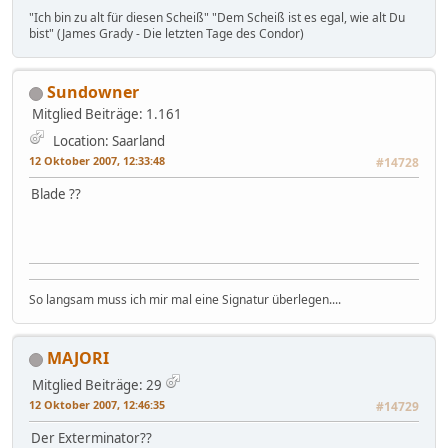
"Ich bin zu alt für diesen Scheiß" "Dem Scheiß ist es egal, wie alt Du
bist" (James Grady - Die letzten Tage des Condor)
Sundowner
Mitglied
Beiträge: 1.161
Location: Saarland
12 Oktober 2007, 12:33:48
#14728
Blade ??
So langsam muss ich mir mal eine Signatur überlegen....
MAJORI
Mitglied
Beiträge: 29
12 Oktober 2007, 12:46:35
#14729
Der Exterminator??