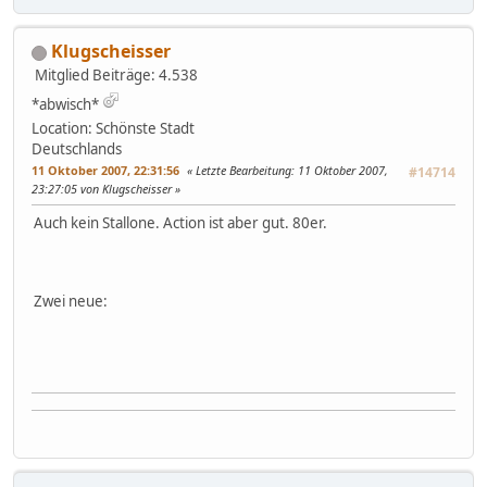
Klugscheisser
Mitglied
Beiträge: 4.538
*abwisch*
Location: Schönste Stadt
Deutschlands
11 Oktober 2007, 22:31:56
Letzte Bearbeitung
: 11 Oktober 2007,
#14714
23:27:05 von Klugscheisser
Auch kein Stallone. Action ist aber gut. 80er.
Zwei neue: