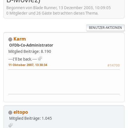
Begonnen von Blade Runner, 13 Dezember 2003, 10:09:05
0 Mitglieder und 26 Gäste betrachten dieses Thema.
BENUTZER-AKTIONEN
Karm
OFDb-Co-Administrator
Mitglied
Beiträge: 8.190
----I'll be back.----
11 Oktober 2007, 13:30:34
#14700
eltopo
Mitglied
Beiträge: 1.045