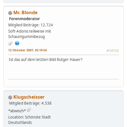
Mr. Blonde
Forenmoderator
Mitglied
Beiträge: 12.724
Soft-Adonis teilweise mit
Schaumgummibezug
12 Oktober 2007, 03:19:54
#14722
Ist das auf dem letzten Bild Rutger Hauer?
Klugscheisser
Mitglied
Beiträge: 4.538
*abwisch*
Location: Schönste Stadt
Deutschlands