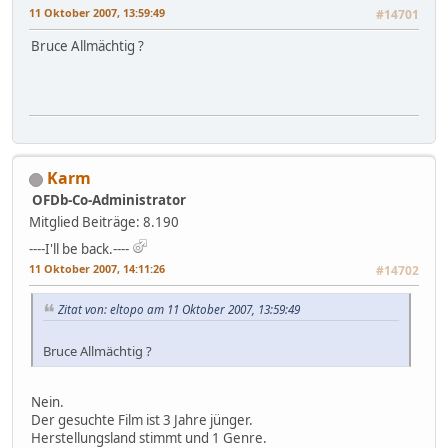
11 Oktober 2007, 13:59:49
#14701
Bruce Allmächtig ?
Karm
OFDb-Co-Administrator
Mitglied
Beiträge: 8.190
----I'll be back.----
11 Oktober 2007, 14:11:26
#14702
Zitat von: eltopo am 11 Oktober 2007, 13:59:49
Bruce Allmächtig ?
Nein.
Der gesuchte Film ist 3 Jahre jünger.
Herstellungsland stimmt und 1 Genre.