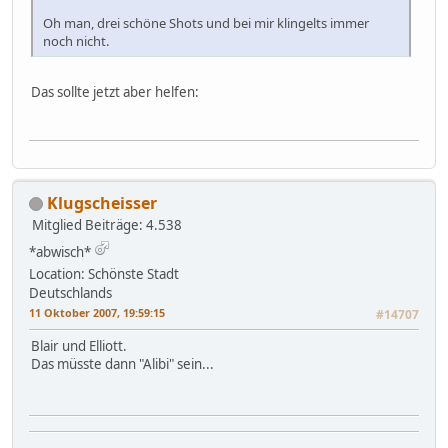
Oh man, drei schöne Shots und bei mir klingelts immer
noch nicht.
Das sollte jetzt aber helfen:
Klugscheisser
Mitglied
Beiträge: 4.538
*abwisch*
Location: Schönste Stadt
Deutschlands
11 Oktober 2007, 19:59:15
#14707
Blair und Elliott.
Das müsste dann "Alibi" sein...