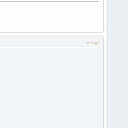
#15547