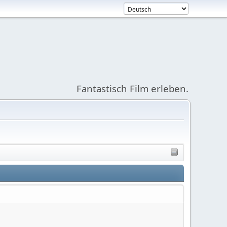
Fantastisch Film erleben.