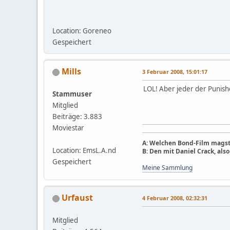
Location: Goreneo
Gespeichert
Mills
3 Februar 2008, 15:01:17
LOL! Aber jeder der Punish
Stammuser
Mitglied
Beiträge: 3.883
Moviestar
A: Welchen Bond-Film magst
Location: EmsL.A.nd
B: Den mit Daniel Crack, als
Gespeichert
Meine Sammlung
Urfaust
4 Februar 2008, 02:32:31
Mitglied