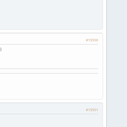
#15550
)
#15551