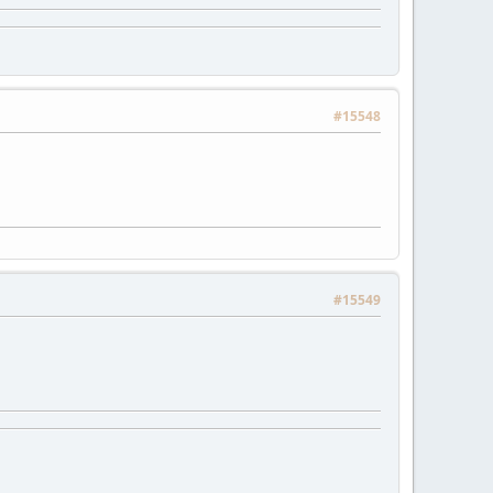
#15548
#15549