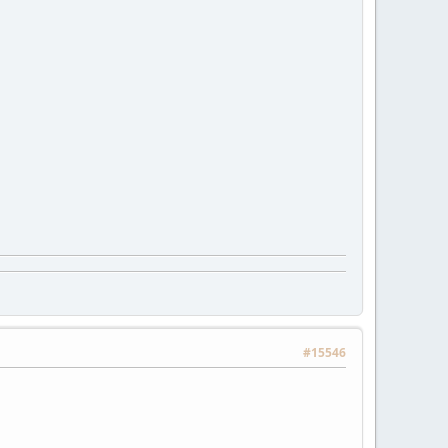
#15546