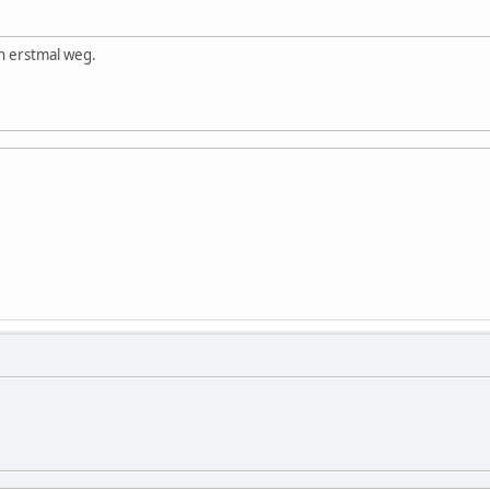
h erstmal weg.