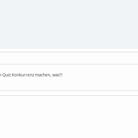
re-Quiz Konkurrenz machen, was?!