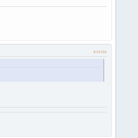
#14169