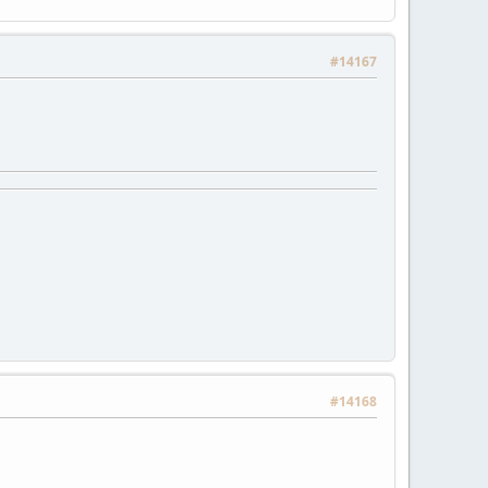
#14167
#14168