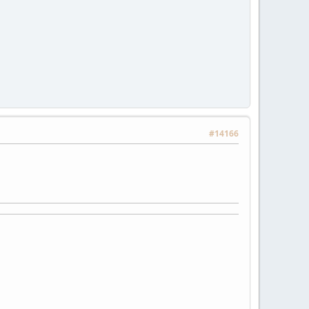
#14166