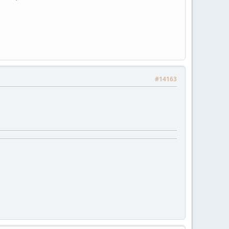
#14163