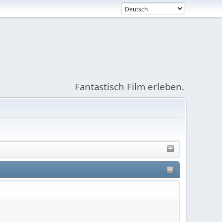
Fantastisch Film erleben.