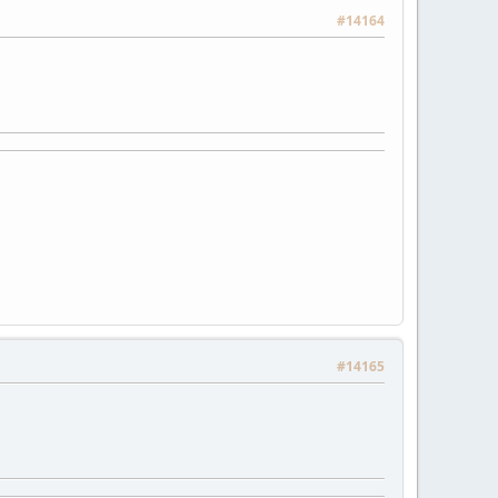
#14164
#14165