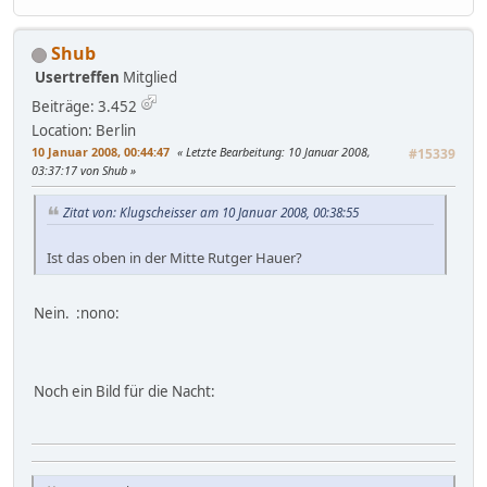
Shub
Usertreffen
Mitglied
Beiträge: 3.452
Location: Berlin
10 Januar 2008, 00:44:47
Letzte Bearbeitung
: 10 Januar 2008,
#15339
03:37:17 von Shub
Zitat von: Klugscheisser am 10 Januar 2008, 00:38:55
Ist das oben in der Mitte Rutger Hauer?
Nein. :nono:
Noch ein Bild für die Nacht: