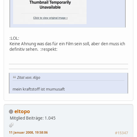
:LOL:
Keine Ahnung was das für ein Film sein soll, aber den muss ich
definitiv sehen. :respekt:
Zitat von: Algo
mein kraftstoff ist mumusaft
eltopo
Mitglied
Beiträge: 1.045
11 Januar 2008, 19:58:06
#15347