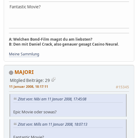
Fantastic Movie?
A: Welchen Bond-Film magst du am liebsten?
B: Den mit Daniel Crack, also genauer gesagt Casino Neural.
Meine Sammlung
MAJORI
Mitglied
Beiträge: 29
11 Januar 2008, 18:17:11
#15345
Zitat von: Nibi am 11 Januar 2008, 17:45:08
Epic Movie oder sowas?
Zitat von: Mills am 11 Januar 2008, 18:07:13
Fantastic Movie?