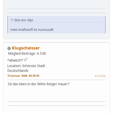
Zitat von: Algo
mein kraftstoff ist mumusaft
Klugscheisser
Mitglied
Beiträge: 4.538
*abwisch*
Location: Schönste Stadt
Deutschlands
10 Januar 2008, 00:38:55
#15338
Ist das oben in der Mitte Rutger Hauer?