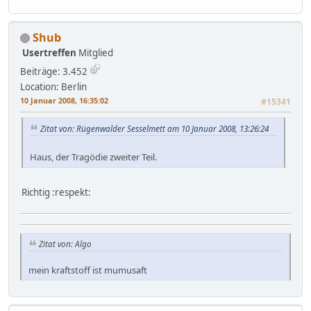
Shub
Usertreffen
Mitglied
Beiträge: 3.452
Location: Berlin
10 Januar 2008, 16:35:02
#15341
Zitat von: Rügenwalder Sesselmett am 10 Januar 2008, 13:26:24
Haus, der Tragödie zweiter Teil.
Richtig :respekt:
Zitat von: Algo
mein kraftstoff ist mumusaft