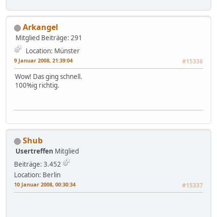
Arkangel
Mitglied
Beiträge: 291
Location: Münster
9 Januar 2008, 21:39:04
#15336
Wow! Das ging schnell.
100%ig richtig.
Shub
Usertreffen
Mitglied
Beiträge: 3.452
Location: Berlin
10 Januar 2008, 00:30:34
#15337