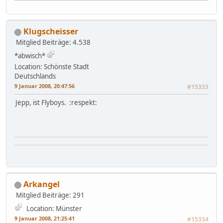
Klugscheisser
Mitglied
Beiträge: 4.538
*abwisch*
Location: Schönste Stadt
Deutschlands
9 Januar 2008, 20:47:56
#15333
Jepp, ist Flyboys. :respekt:
Arkangel
Mitglied
Beiträge: 291
Location: Münster
9 Januar 2008, 21:25:41
#15334