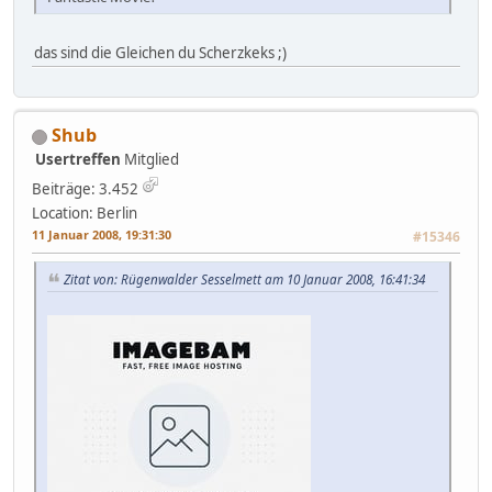
das sind die Gleichen du Scherzkeks ;)
Shub
Usertreffen
Mitglied
Beiträge: 3.452
Location: Berlin
11 Januar 2008, 19:31:30
#15346
Zitat von: Rügenwalder Sesselmett am 10 Januar 2008, 16:41:34