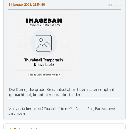
11 Januar 2008, 23:54:50
#15353
Die Dame, die grade Bekanntschaft mit dem Laternenpfahl
gemacht hat, kennt hier garantiert jeder.
'Are you talkin' to me? You talkin' to me?' - Raging Bull, Pacino. Love
that movie!