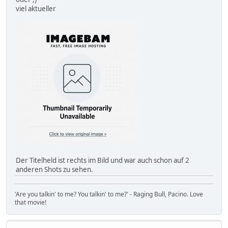
viel aktueller
Der Titelheld ist rechts im Bild und war auch schon auf 2
anderen Shots zu sehen.
'Are you talkin' to me? You talkin' to me?' - Raging Bull, Pacino. Love
that movie!