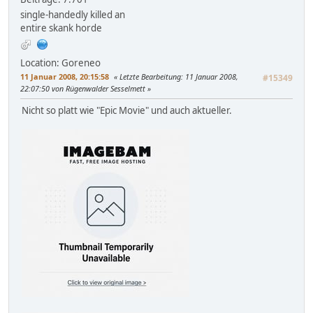
single-handedly killed an
entire skank horde
Location: Goreneo
11 Januar 2008, 20:15:58
Letzte Bearbeitung
: 11 Januar 2008,
#15349
22:07:50 von Rügenwalder Sesselmett
Nicht so platt wie "Epic Movie" und auch aktueller.