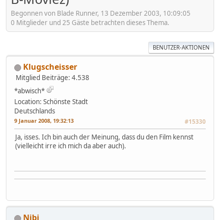
Begonnen von Blade Runner, 13 Dezember 2003, 10:09:05
0 Mitglieder und 25 Gäste betrachten dieses Thema.
BENUTZER-AKTIONEN
Klugscheisser
Mitglied
Beiträge: 4.538
*abwisch*
Location: Schönste Stadt
Deutschlands
9 Januar 2008, 19:32:13
#15330
Ja, isses. Ich bin auch der Meinung, dass du den Film kennst
(vielleicht irre ich mich da aber auch).
Nibi